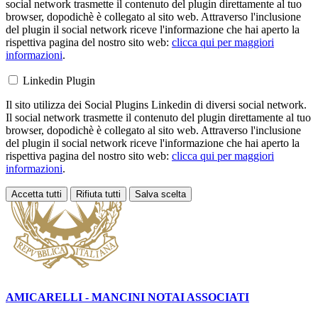
social network trasmette il contenuto del plugin direttamente al tuo
browser, dopodichè è collegato al sito web. Attraverso l'inclusione
del plugin il social network riceve l'informazione che hai aperto la
rispettiva pagina del nostro sito web:
clicca qui per maggiori
informazioni
.
Linkedin Plugin
Il sito utilizza dei Social Plugins Linkedin di diversi social network.
Il social network trasmette il contenuto del plugin direttamente al tuo
browser, dopodichè è collegato al sito web. Attraverso l'inclusione
del plugin il social network riceve l'informazione che hai aperto la
rispettiva pagina del nostro sito web:
clicca qui per maggiori
informazioni
.
Accetta tutti
Rifiuta tutti
Salva scelta
Loading...
AMICARELLI - MANCINI
NOTAI ASSOCIATI