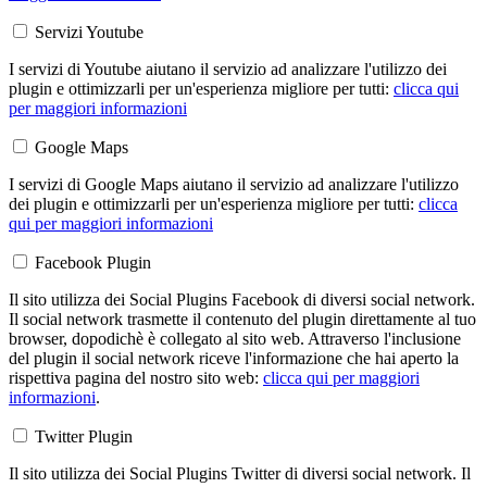
Servizi Youtube
I servizi di Youtube aiutano il servizio ad analizzare l'utilizzo dei
plugin e ottimizzarli per un'esperienza migliore per tutti:
clicca qui
per maggiori informazioni
Google Maps
I servizi di Google Maps aiutano il servizio ad analizzare l'utilizzo
dei plugin e ottimizzarli per un'esperienza migliore per tutti:
clicca
qui per maggiori informazioni
Facebook Plugin
Il sito utilizza dei Social Plugins Facebook di diversi social network.
Il social network trasmette il contenuto del plugin direttamente al tuo
browser, dopodichè è collegato al sito web. Attraverso l'inclusione
del plugin il social network riceve l'informazione che hai aperto la
rispettiva pagina del nostro sito web:
clicca qui per maggiori
informazioni
.
Twitter Plugin
Il sito utilizza dei Social Plugins Twitter di diversi social network. Il