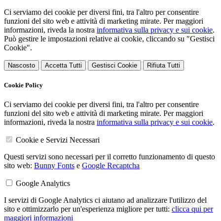
Ci serviamo dei cookie per diversi fini, tra l'altro per consentire
funzioni del sito web e attività di marketing mirate. Per maggiori
informazioni, riveda la nostra
informativa sulla privacy e sui cookie
.
Può gestire le impostazioni relative ai cookie, cliccando su "Gestisci
Cookie".
Nascosto
Accetta Tutti
Gestisci Cookie
Rifiuta Tutti
Cookie Policy
Ci serviamo dei cookie per diversi fini, tra l'altro per consentire
funzioni del sito web e attività di marketing mirate. Per maggiori
informazioni, riveda la nostra
informativa sulla privacy e sui cookie
.
Cookie e Servizi Necessari
Questi servizi sono necessari per il corretto funzionamento di questo
sito web:
Bunny Fonts
e
Google Recaptcha
Google Analytics
I servizi di Google Analytics ci aiutano ad analizzare l'utilizzo del
sito e ottimizzarlo per un'esperienza migliore per tutti:
clicca qui per
maggiori informazioni