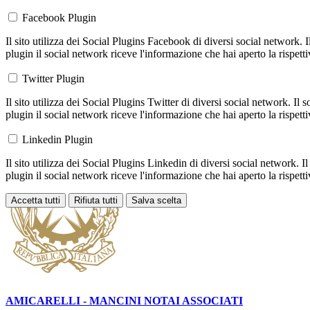
Facebook Plugin
Il sito utilizza dei Social Plugins Facebook di diversi social network. 
plugin il social network riceve l'informazione che hai aperto la rispett
Twitter Plugin
Il sito utilizza dei Social Plugins Twitter di diversi social network. Il
plugin il social network riceve l'informazione che hai aperto la rispett
Linkedin Plugin
Il sito utilizza dei Social Plugins Linkedin di diversi social network. 
plugin il social network riceve l'informazione che hai aperto la rispett
Accetta tutti
Rifiuta tutti
Salva scelta
Loading...
AMICARELLI - MANCINI
NOTAI ASSOCIATI