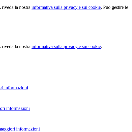
, riveda la nostra
informativa sulla privacy e sui cookie
. Può gestire le
, riveda la nostra
informativa sulla privacy e sui cookie
.
ri informazioni
ori informazioni
 maggiori informazioni