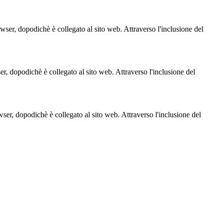
owser, dopodichè è collegato al sito web. Attraverso l'inclusione del
ser, dopodichè è collegato al sito web. Attraverso l'inclusione del
owser, dopodichè è collegato al sito web. Attraverso l'inclusione del