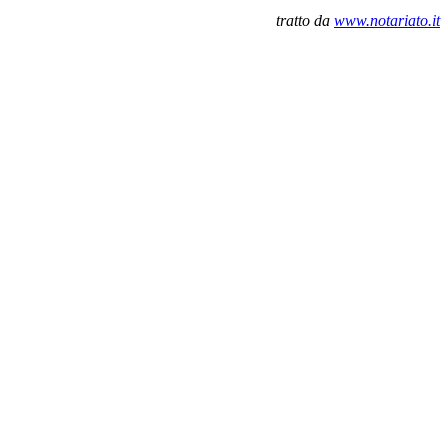
tratto da
www.notariato.it