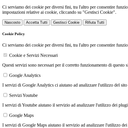
Ci serviamo dei cookie per diversi fini, tra l'altro per consentire funz
impostazioni relative ai cookie, cliccando su "Gestisci Cookie".
Nascosto
Accetta Tutti
Gestisci Cookie
Rifiuta Tutti
Cookie Policy
Ci serviamo dei cookie per diversi fini, tra l'altro per consentire funz
Cookie e Servizi Necessari
Questi servizi sono necessari per il corretto funzionamento di questo 
Google Analytics
I servizi di Google Analytics ci aiutano ad analizzare l'utilizzo del sito
Servizi Youtube
I servizi di Youtube aiutano il servizio ad analizzare l'utilizzo dei plug
Google Maps
I servizi di Google Maps aiutano il servizio ad analizzare l'utilizzo dei