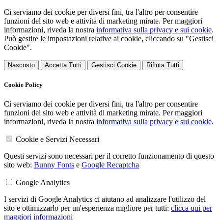
Ci serviamo dei cookie per diversi fini, tra l'altro per consentire
funzioni del sito web e attività di marketing mirate. Per maggiori
informazioni, riveda la nostra
informativa sulla privacy e sui cookie
.
Può gestire le impostazioni relative ai cookie, cliccando su "Gestisci
Cookie".
Nascosto
Accetta Tutti
Gestisci Cookie
Rifiuta Tutti
Cookie Policy
Ci serviamo dei cookie per diversi fini, tra l'altro per consentire
funzioni del sito web e attività di marketing mirate. Per maggiori
informazioni, riveda la nostra
informativa sulla privacy e sui cookie
.
Cookie e Servizi Necessari
Questi servizi sono necessari per il corretto funzionamento di questo
sito web:
Bunny Fonts
e
Google Recaptcha
Google Analytics
I servizi di Google Analytics ci aiutano ad analizzare l'utilizzo del
sito e ottimizzarlo per un'esperienza migliore per tutti:
clicca qui per
maggiori informazioni