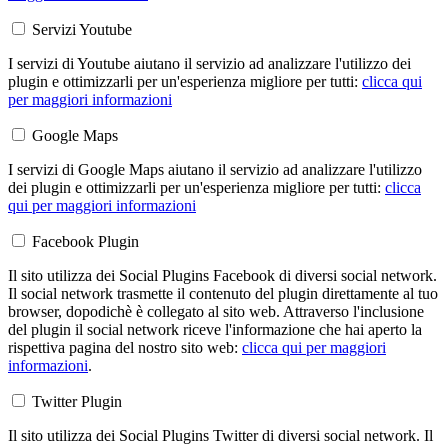
Servizi Youtube
I servizi di Youtube aiutano il servizio ad analizzare l'utilizzo dei
plugin e ottimizzarli per un'esperienza migliore per tutti:
clicca qui
per maggiori informazioni
Google Maps
I servizi di Google Maps aiutano il servizio ad analizzare l'utilizzo
dei plugin e ottimizzarli per un'esperienza migliore per tutti:
clicca
qui per maggiori informazioni
Facebook Plugin
Il sito utilizza dei Social Plugins Facebook di diversi social network.
Il social network trasmette il contenuto del plugin direttamente al tuo
browser, dopodichè è collegato al sito web. Attraverso l'inclusione
del plugin il social network riceve l'informazione che hai aperto la
rispettiva pagina del nostro sito web:
clicca qui per maggiori
informazioni
.
Twitter Plugin
Il sito utilizza dei Social Plugins Twitter di diversi social network. Il