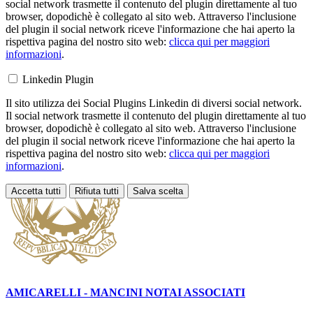
social network trasmette il contenuto del plugin direttamente al tuo
browser, dopodichè è collegato al sito web. Attraverso l'inclusione
del plugin il social network riceve l'informazione che hai aperto la
rispettiva pagina del nostro sito web:
clicca qui per maggiori
informazioni
.
Linkedin Plugin
Il sito utilizza dei Social Plugins Linkedin di diversi social network.
Il social network trasmette il contenuto del plugin direttamente al tuo
browser, dopodichè è collegato al sito web. Attraverso l'inclusione
del plugin il social network riceve l'informazione che hai aperto la
rispettiva pagina del nostro sito web:
clicca qui per maggiori
informazioni
.
Accetta tutti
Rifiuta tutti
Salva scelta
Loading...
AMICARELLI - MANCINI
NOTAI ASSOCIATI