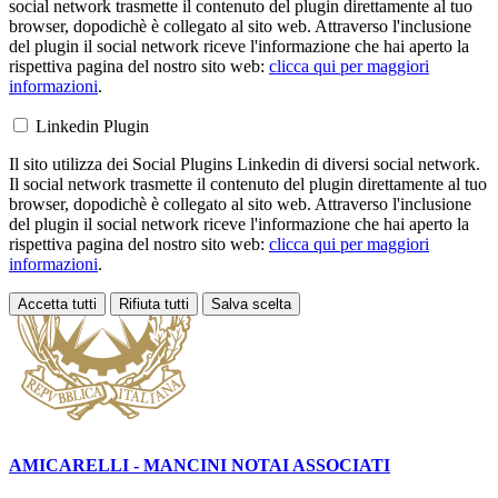
social network trasmette il contenuto del plugin direttamente al tuo
browser, dopodichè è collegato al sito web. Attraverso l'inclusione
del plugin il social network riceve l'informazione che hai aperto la
rispettiva pagina del nostro sito web:
clicca qui per maggiori
informazioni
.
Linkedin Plugin
Il sito utilizza dei Social Plugins Linkedin di diversi social network.
Il social network trasmette il contenuto del plugin direttamente al tuo
browser, dopodichè è collegato al sito web. Attraverso l'inclusione
del plugin il social network riceve l'informazione che hai aperto la
rispettiva pagina del nostro sito web:
clicca qui per maggiori
informazioni
.
Accetta tutti
Rifiuta tutti
Salva scelta
Loading...
AMICARELLI - MANCINI
NOTAI ASSOCIATI