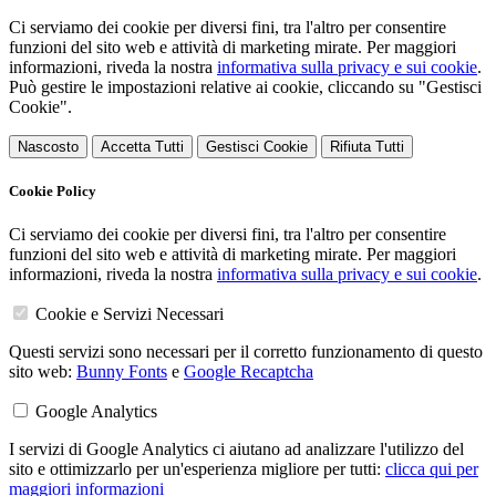
Ci serviamo dei cookie per diversi fini, tra l'altro per consentire
funzioni del sito web e attività di marketing mirate. Per maggiori
informazioni, riveda la nostra
informativa sulla privacy e sui cookie
.
Può gestire le impostazioni relative ai cookie, cliccando su "Gestisci
Cookie".
Nascosto
Accetta Tutti
Gestisci Cookie
Rifiuta Tutti
Cookie Policy
Ci serviamo dei cookie per diversi fini, tra l'altro per consentire
funzioni del sito web e attività di marketing mirate. Per maggiori
informazioni, riveda la nostra
informativa sulla privacy e sui cookie
.
Cookie e Servizi Necessari
Questi servizi sono necessari per il corretto funzionamento di questo
sito web:
Bunny Fonts
e
Google Recaptcha
Google Analytics
I servizi di Google Analytics ci aiutano ad analizzare l'utilizzo del
sito e ottimizzarlo per un'esperienza migliore per tutti:
clicca qui per
maggiori informazioni