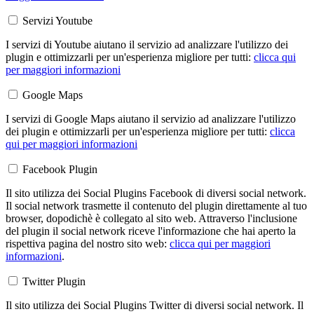
Servizi Youtube
I servizi di Youtube aiutano il servizio ad analizzare l'utilizzo dei
plugin e ottimizzarli per un'esperienza migliore per tutti:
clicca qui
per maggiori informazioni
Google Maps
I servizi di Google Maps aiutano il servizio ad analizzare l'utilizzo
dei plugin e ottimizzarli per un'esperienza migliore per tutti:
clicca
qui per maggiori informazioni
Facebook Plugin
Il sito utilizza dei Social Plugins Facebook di diversi social network.
Il social network trasmette il contenuto del plugin direttamente al tuo
browser, dopodichè è collegato al sito web. Attraverso l'inclusione
del plugin il social network riceve l'informazione che hai aperto la
rispettiva pagina del nostro sito web:
clicca qui per maggiori
informazioni
.
Twitter Plugin
Il sito utilizza dei Social Plugins Twitter di diversi social network. Il